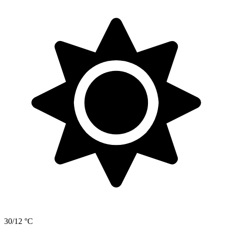
30/12 °C