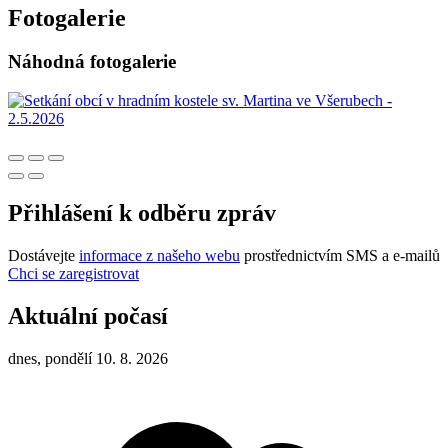
Fotogalerie
Náhodná fotogalerie
Přihlášení k odběru zpráv
Dostávejte
informace z našeho webu
prostřednictvím SMS a e-mailů
Chci se zaregistrovat
Aktuální počasí
dnes, pondělí 10. 8. 2026