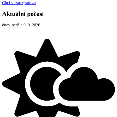
Chci se zaregistrovat
Aktuální počasí
dnes, neděle 9. 8. 2026