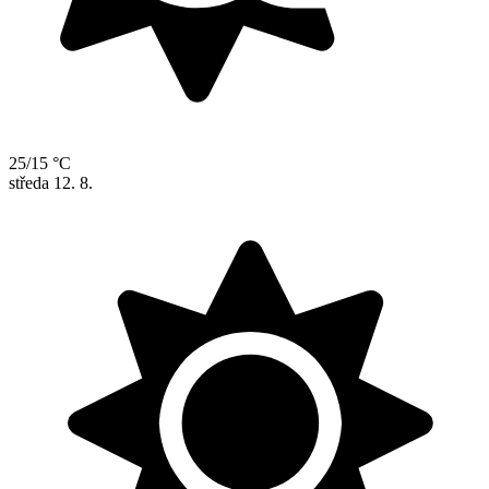
25/15 °C
středa
12. 8.