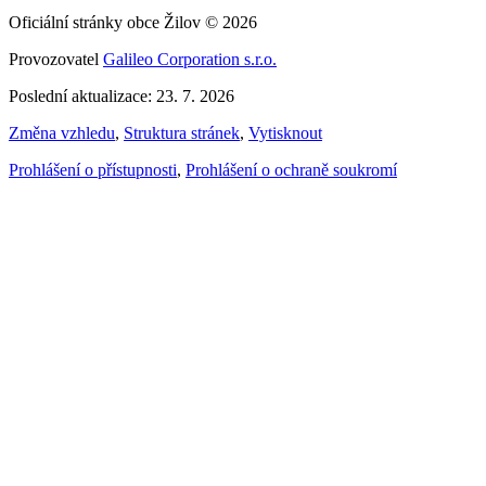
Oficiální stránky obce Žilov © 2026
Provozovatel
Galileo Corporation s.r.o.
Poslední aktualizace: 23. 7. 2026
Změna vzhledu
,
Struktura stránek
,
Vytisknout
Prohlášení o přístupnosti
,
Prohlášení o ochraně soukromí