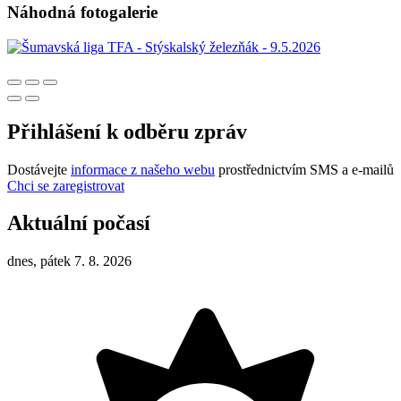
Náhodná fotogalerie
Přihlášení k odběru zpráv
Dostávejte
informace z našeho webu
prostřednictvím SMS a e-mailů
Chci se zaregistrovat
Aktuální počasí
dnes, pátek 7. 8. 2026