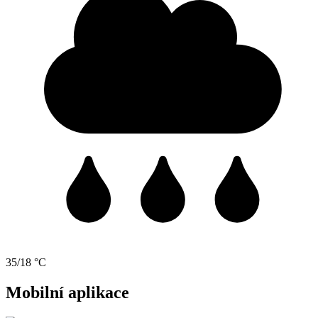
35/18 °C
Mobilní aplikace