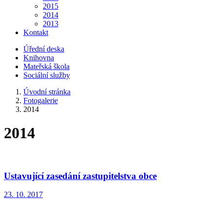
2015
2014
2013
Kontakt
Úřední deska
Knihovna
Mateřská škola
Sociální služby
Úvodní stránka
Fotogalerie
2014
2014
Ustavující zasedání zastupitelstva obce
23. 10. 2017