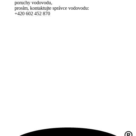
poruchy vodovodu,
prosím, kontaktujte správce vodovodu:
+420 602 452 870