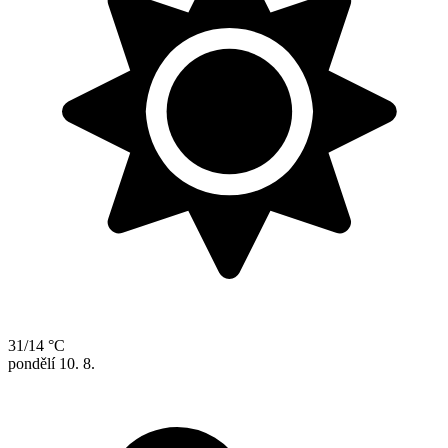
31/14 °C
pondělí
10. 8.