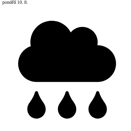
pondělí
10. 8.