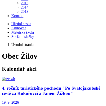
2015
2014
2013
Kontakt
Úřední deska
Knihovna
Mateřská škola
Sociální služby
Úvodní stránka
Obec Žilov
Kalendář akcí
4. ročník turistického pochodu "Po Svatojakubské
cestě za Kokořovci a Janem Žižkou"
19. 9.
2026