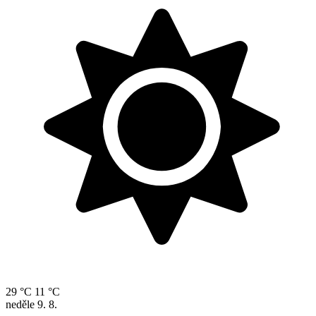
29 °C
11 °C
neděle
9. 8.