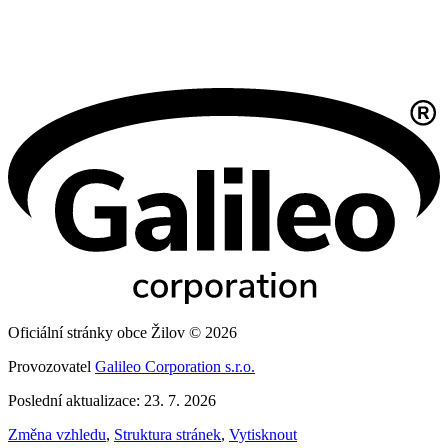
Oficiální stránky obce Žilov © 2026
Provozovatel
Galileo Corporation s.r.o.
Poslední aktualizace: 23. 7. 2026
Změna vzhledu
,
Struktura stránek
,
Vytisknout