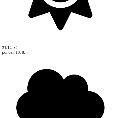
31/14 °C
pondělí
10. 8.