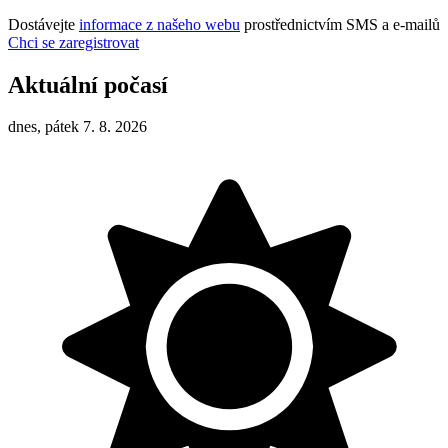
Dostávejte
informace z našeho webu
prostřednictvím SMS a e-mailů
Chci se zaregistrovat
Aktuální počasí
dnes, pátek 7. 8. 2026