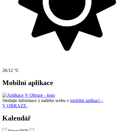
26/12 °C
Mobilní aplikace
Sledujte informace z našeho webu v
mobilní aplikaci –
V OBRAZE.
Kalendář
Srpen
2026