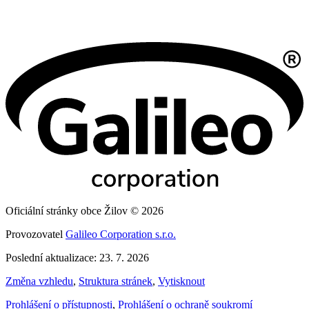
Oficiální stránky obce Žilov © 2026
Provozovatel
Galileo Corporation s.r.o.
Poslední aktualizace: 23. 7. 2026
Změna vzhledu
,
Struktura stránek
,
Vytisknout
Prohlášení o přístupnosti
,
Prohlášení o ochraně soukromí