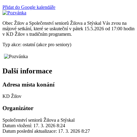
Přidat do Google kalendáře
Obec Žilov a Společenství seniorů Žilova a Stýskal Vás zvou na
májové setkání, které se uskuteční v pátek 15.5.2026 od 17:00 hodin
v KD Žilov s tradičním programem.
Typ akce: ostatní (akce pro seniory)
Další informace
Adresa místa konání
KD Žilov
Organizátor
Společenství seniorů Žilova a Stýskal
Datum vložení:
17. 3. 2026 8:24
Datum poslední aktualizace:
17. 3. 2026 8:27