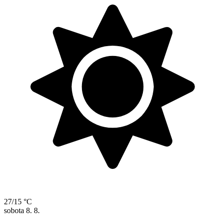
27/15 °C
sobota
8. 8.