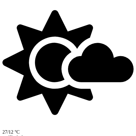
27/12 °C