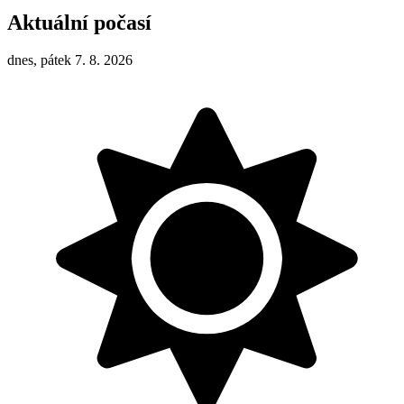
Aktuální počasí
dnes, pátek 7. 8. 2026