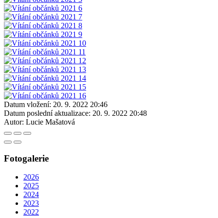
Datum vložení:
20. 9. 2022 20:46
Datum poslední aktualizace:
20. 9. 2022 20:48
Autor:
Lucie Mašatová
Fotogalerie
2026
2025
2024
2023
2022