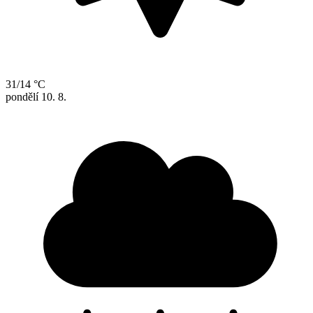
31/14 °C
pondělí
10. 8.