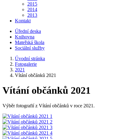
2015
2014
2013
Kontakt
Úřední deska
Knihovna
Mateřská škola
Sociální služby
Úvodní stránka
Fotogalerie
2021
Vítání občánků 2021
Vítání občánků 2021
Výběr fotografií z Vítání občánků v roce 2021.