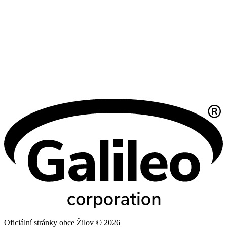
Oficiální stránky obce Žilov © 2026