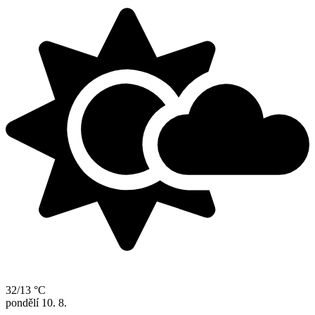
32/13 °C
pondělí
10. 8.