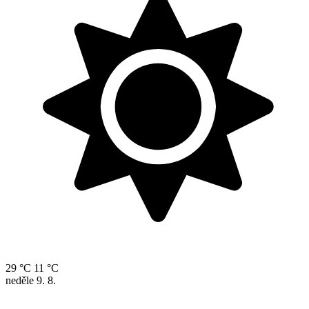
29 °C
11 °C
neděle
9. 8.