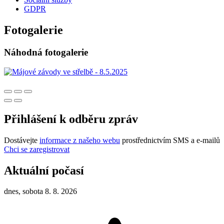
GDPR
Fotogalerie
Náhodná fotogalerie
Přihlášení k odběru zpráv
Dostávejte
informace z našeho webu
prostřednictvím SMS a e-mailů
Chci se zaregistrovat
Aktuální počasí
dnes, sobota 8. 8. 2026