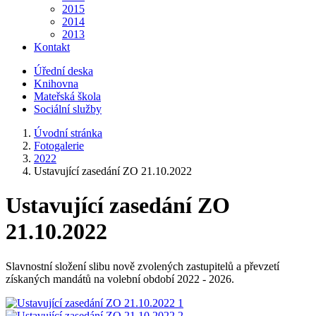
2015
2014
2013
Kontakt
Úřední deska
Knihovna
Mateřská škola
Sociální služby
Úvodní stránka
Fotogalerie
2022
Ustavující zasedání ZO 21.10.2022
Ustavující zasedání ZO
21.10.2022
Slavnostní složení slibu nově zvolených zastupitelů a převzetí
získaných mandátů na volební období 2022 - 2026.