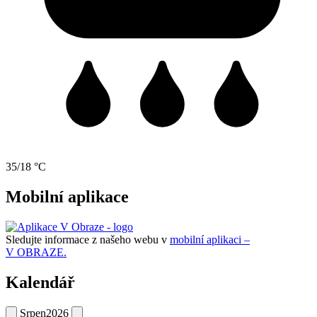
35/18 °C
Mobilní aplikace
Sledujte informace z našeho webu v
mobilní aplikaci –
V OBRAZE.
Kalendář
Srpen
2026