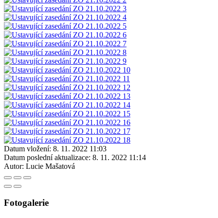
Datum vložení:
8. 11. 2022 11:03
Datum poslední aktualizace:
8. 11. 2022 11:14
Autor:
Lucie Mašatová
Fotogalerie