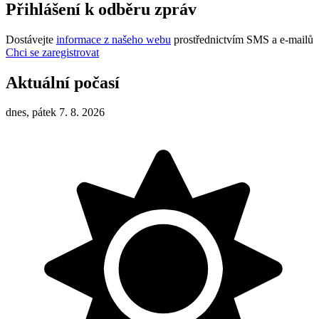
Přihlášení k odběru zpráv
Dostávejte
informace z našeho webu
prostřednictvím SMS a e-mailů
Chci se zaregistrovat
Aktuální počasí
dnes, pátek 7. 8. 2026