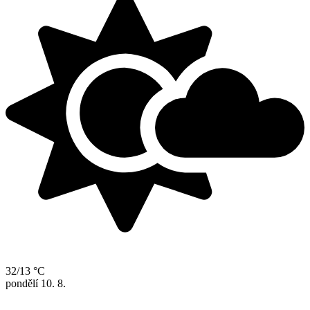
32/13 °C
pondělí
10. 8.