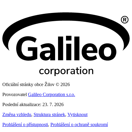
Oficiální stránky obce Žilov © 2026
Provozovatel
Galileo Corporation s.r.o.
Poslední aktualizace: 23. 7. 2026
Změna vzhledu
,
Struktura stránek
,
Vytisknout
Prohlášení o přístupnosti
,
Prohlášení o ochraně soukromí