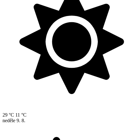
29 °C
11 °C
neděle
9. 8.