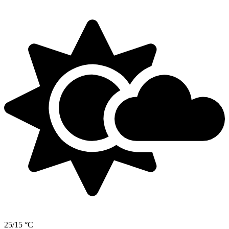
25/15 °C